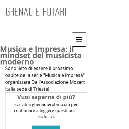
Ghenadie Rotari
Musica e Impresa: il
mindset del musicista
moderno
Sono lieto di essere il prossimo 
ospite della serie "Musica e impresa" 
organizzata Dall'Associazione Mozart 
Italia sede di Trieste!
Vuoi saperne di più?
Iscriviti a ghenadierotari.com per 
continuare a leggere questi post 
esclusivi.